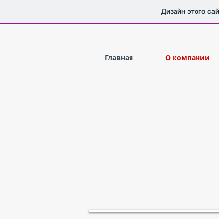
Дизайн этого са
Главная
О компании